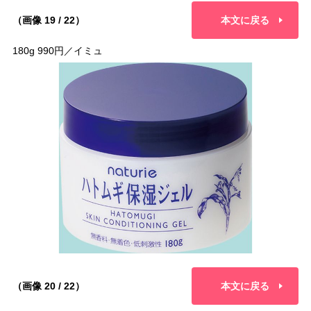
（画像 19 / 22）
本文に戻る
180g 990円／イミュ
（画像 20 / 22）
本文に戻る