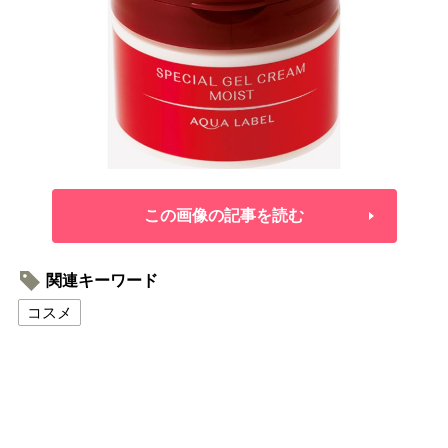
この画像の記事を読む
関連キーワード
コスメ