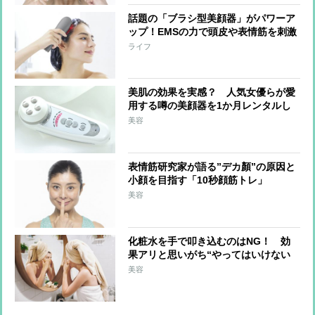
話題の「ブラシ型美顔器」がパワーア
ップ！EMSの力で頭皮や表情筋を刺激
ライフ
美肌の効果を実感？ 人気女優らが愛
用する噂の美顔器を1か月レンタルし
てみた
美容
表情筋研究家が語る”デカ顏”の原因と
小顔を目指す「10秒顔筋トレ」
美容
化粧水を手で叩き込むのはNG！ 効
果アリと思いがち“やってはいけない
美容法”
美容