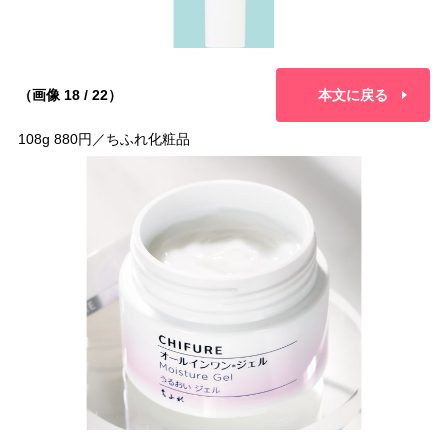
（画像 18 / 22）
本文に戻る
108g 880円／ちふれ化粧品