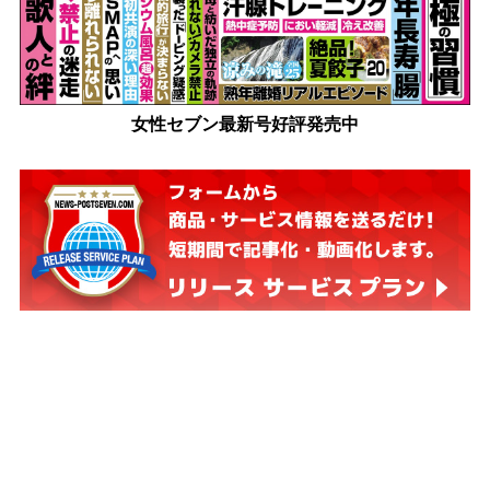
女性セブン最新号好評発売中