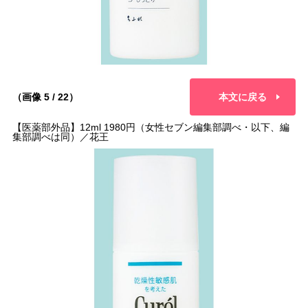
（画像 5 / 22）
本文に戻る
【医薬部外品】12ml 1980円（女性セブン編集部調べ・以下、編
集部調べは同）／花王