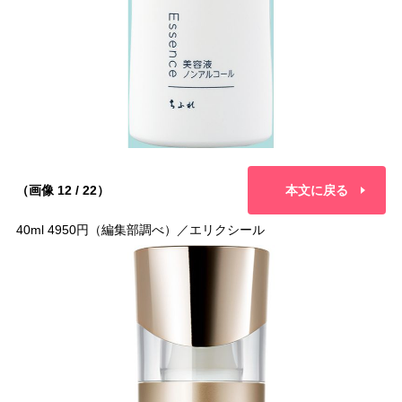
（画像 12 / 22）
本文に戻る
40ml 4950円（編集部調べ）／エリクシール