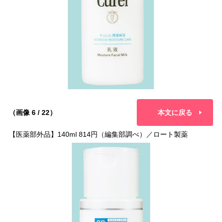
（画像 6 / 22）
本文に戻る
【医薬部外品】140ml 814円（編集部調べ）／ロート製薬