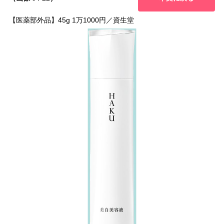
【医薬部外品】45g 1万1000円／資生堂