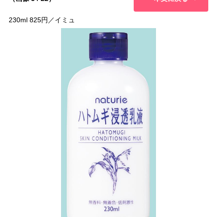
230ml 825円／イミュ