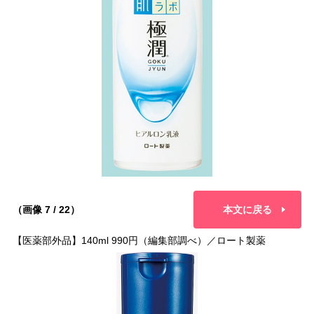
（画像 7 / 22）
本文に戻る
【医薬部外品】140ml 990円（編集部調べ）／ロート製薬