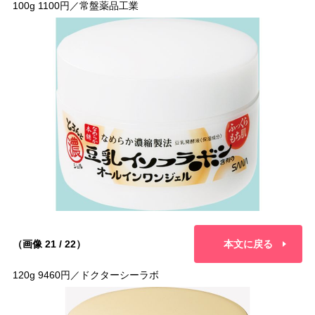
100g 1100円／常盤薬品工業
（画像 21 / 22）
本文に戻る
120g 9460円／ドクターシーラボ