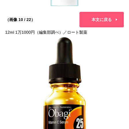
（画像 10 / 22）
本文に戻る
12ml 1万1000円（編集部調べ）／ロート製薬