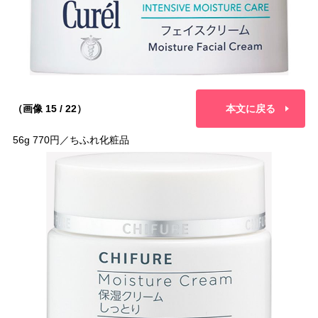
（画像 15 / 22）
本文に戻る
56g 770円／ちふれ化粧品