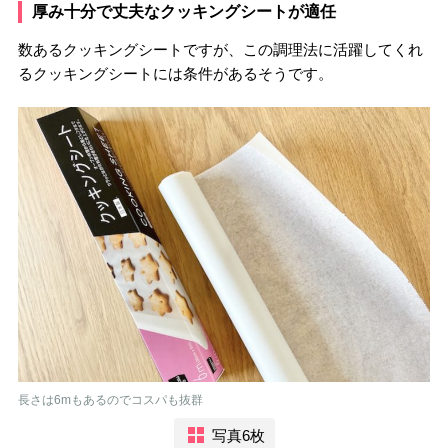
厚み十分で丈夫なクッキングシートが適任
数あるクッキングシートですが、この調理法に活躍してくれ
るクッキングシートには条件があるそうです。
長さは6mもあるのでコスパも抜群
写真6枚