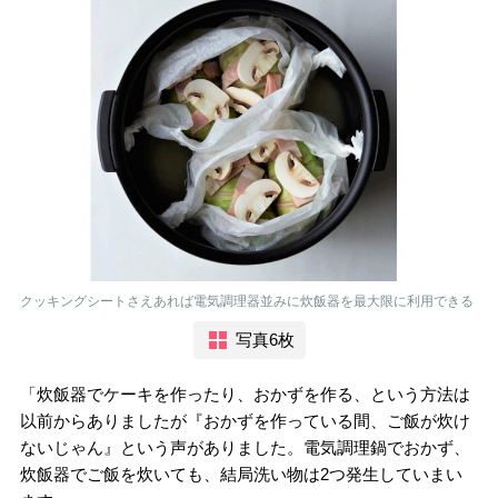
クッキングシートさえあれば電気調理器並みに炊飯器を最大限に利用できる
写真6枚
「炊飯器でケーキを作ったり、おかずを作る、という方法は
以前からありましたが『おかずを作っている間、ご飯が炊け
ないじゃん』という声がありました。電気調理鍋でおかず、
炊飯器でご飯を炊いても、結局洗い物は2つ発生していまい