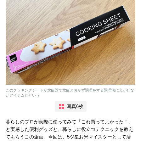
このクッキングシートが炊飯器で炊飯とおかず調理をする調理法に欠かせな
いアイテムだという
写真6枚
暮らしのプロが実際に使ってみて「これ買ってよかった！」
と実感した便利グッズと、暮らしに役立つテクニックを教え
てもらうこの企画。今回は、5ツ星お米マイスターとして活