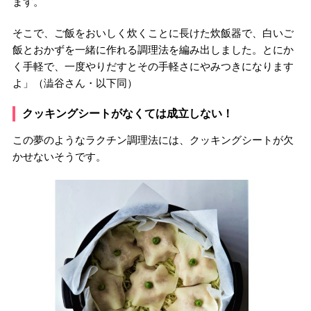
ます。
そこで、ご飯をおいしく炊くことに長けた炊飯器で、白いご
飯とおかずを一緒に作れる調理法を編み出しました。とにか
く手軽で、一度やりだすとその手軽さにやみつきになります
よ」（澁谷さん・以下同）
クッキングシートがなくては成立しない！
この夢のようなラクチン調理法には、クッキングシートが欠
かせないそうです。