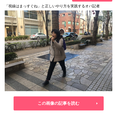
「視線はまっすぐね」と正しいやり方を実践するオバ記者
この画像の記事を読む