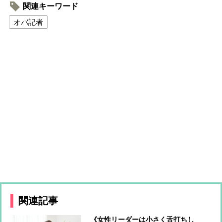
関連キーワード
オバ記者
関連記事
《女性リーダーは小さく舌打ちし