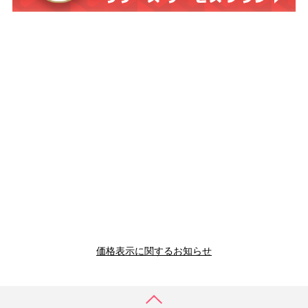
価格表示に関するお知らせ