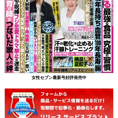
女性セブン最新号好評発売中