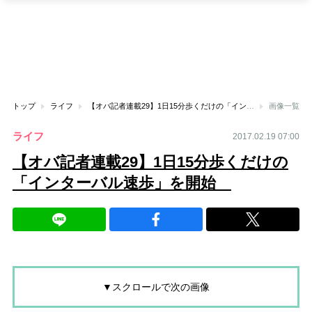
トップ
ライフ
【オバ記者連載29】1日15分歩くだけの「インターバル速歩」を開始
画像一覧
ライフ
2017.02.19 07:00
【オバ記者連載29】1日15分歩くだけの
「インターバル速歩」を開始
▼スクロールで次の画像