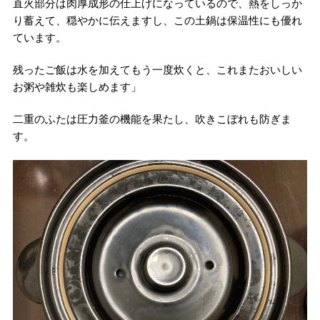
直火部分は肉厚成形の仕上げになっているので、熱をしっか
り蓄えて、穏やかに伝えますし、この土鍋は保温性にも優れ
ています。
残ったご飯は水を加えてもう一度炊くと、これまたおいしい
お粥や雑炊も楽しめます」
二重のふたは圧力釜の機能を果たし、吹きこぼれも防ぎま
す。