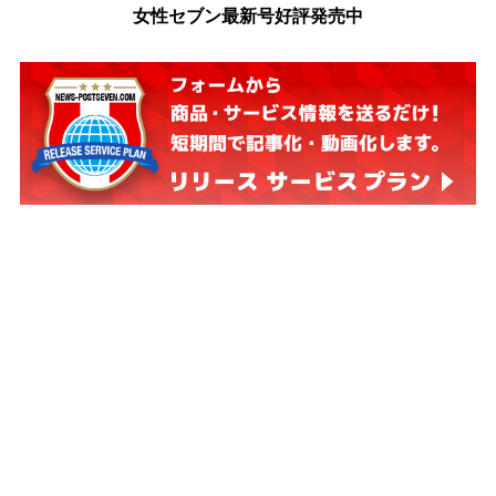
女性セブン最新号好評発売中