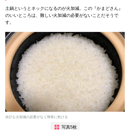
土鍋というとネックになるのが火加減。この『かまどさん』
のいいところは、難しい火加減の必要がないことだそうで
す。
余計な火加減の必要がなく簡単に炊ける
写真5枚