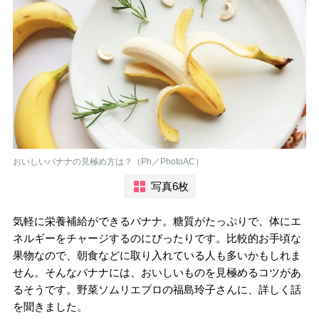
おいしいバナナの見極め方は？（Ph／PhotoAC）
写真6枚
気軽に栄養補給ができるバナナ。糖質がたっぷりで、体にエ
ネルギーをチャージするのにぴったりです。比較的お手頃な
果物なので、朝食などに取り入れている人も多いかもしれま
せん。そんなバナナには、おいしいものを見極めるコツがあ
るそうです。野菜ソムリエプロの福島玲子さんに、詳しく話
を聞きました。