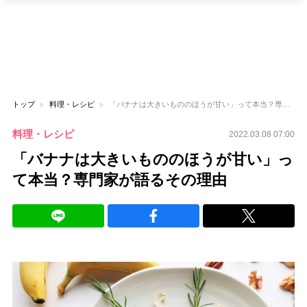
トップ
料理・レシピ
「バナナは大きいもののほうが甘い」って本当？専門家が語るその理由
料理・レシピ
2022.03.08 07:00
「バナナは大きいもののほうが甘い」っ
て本当？専門家が語るその理由