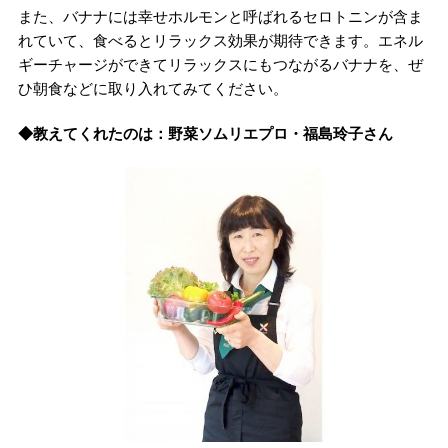
また、バナナには幸せホルモンと呼ばれるセロトニンが含ま
れていて、食べるとリラックス効果が期待できます。エネル
ギーチャージができてリラックスにもつながるバナナを、ぜ
ひ朝食などに取り入れてみてください。
◆教えてくれたのは：野菜ソムリエプロ・福島玲子さん