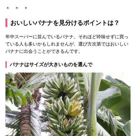
＊ ＊ ＊
おいしいバナナを見分けるポイントは？
年中スーパーに並んでいるバナナ。それほど吟味せずに買っ
ている人も多いかもしれませんが、選び方次第ではおいしい
バナナに出会うことができるんです。
バナナはサイズが大きいものを選んで