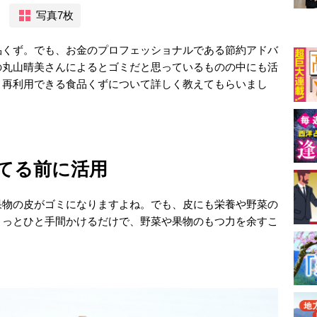
写真7枚
品くず。でも、お金のプロフェッショナルである節約アドバ
の丸山晴美さんによるとゴミだと思っているものの中にも活
、再利用できる食品くずについて詳しく教えてもらいまし
てる前に活用
果物の皮がゴミになりますよね。でも、皮にも栄養や野菜の
ょっとひと手間かけるだけで、野菜や果物のもつ力を余すこ