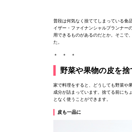
普段は何気なく捨ててしまっている食
イザー・ファイナンシャルプランナー
用できるものがあるのだとか。そこで
た。
＊ ＊ ＊
野菜や果物の皮を捨
家で料理をすると、どうしても野菜や
成分が詰まっています。捨てる前にち
となく使うことができます。
皮も一品に