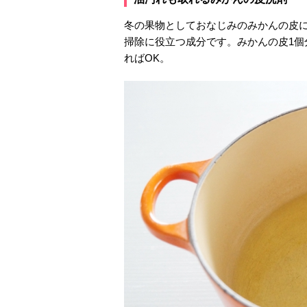
冬の果物としておなじみのみかんの皮
掃除に役立つ成分です。みかんの皮1個
ればOK。