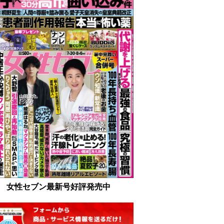
女性セブン最新号好評発売中