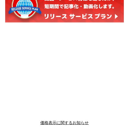
価格表示に関するお知らせ