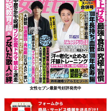
女性セブン最新号好評発売中