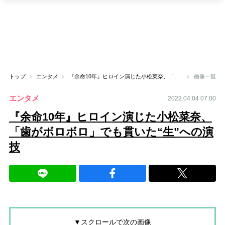
トップ
エンタメ
『余命10年』ヒロイン演じた小松菜奈、「歯がボロボロ」でも貫いた“生”への演技
画像一覧
エンタメ
2022.04.04 07:00
『余命10年』ヒロイン演じた小松菜奈、
「歯がボロボロ」でも貫いた“生”への演
技
▼スクロールで次の画像