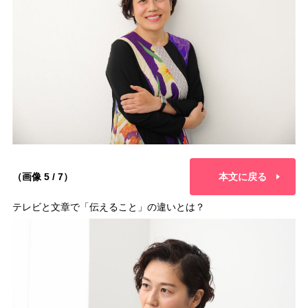
（画像 5 / 7）
本文に戻る
テレビと文章で「伝えること」の違いとは？