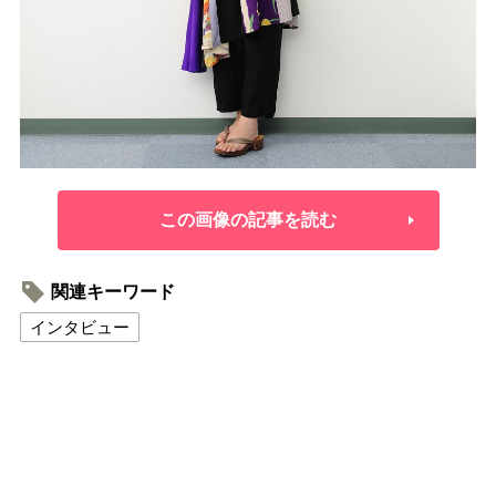
この画像の記事を読む
関連キーワード
インタビュー