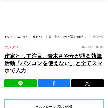
トップ
エンタメ
作家として注目、青木さやかが語る執筆活動「パソコンを使えない」と全てスマホで入力
画像一覧
エンタメ
2022.04.10 07:00
作家として注目、青木さやかが語る執筆
活動「パソコンを使えない」と全てスマ
ホで入力
▼スクロールで次の画像