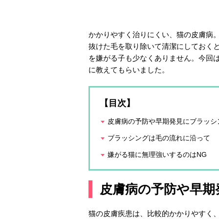
かかりやすく治りにくい、猫の皮膚病
抜けた毛を取り除いて清潔にしておく
を嫌がる子も少なくありません。今回
に教えてもらいました。
【目次】
皮膚病の予防や早期発見にブラッシ
ブラッシングは毛の流れに沿って
嫌がる猫に無理強いするのはNG
皮膚病の予防や早期
猫の皮膚疾患は、比較的かかりやすく