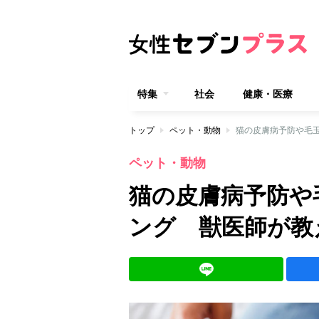
特集
社会
健康・医療
トップ
ペット・動物
猫の皮膚病予防や毛
ペット・動物
猫の皮膚病予防や
ング 獣医師が教