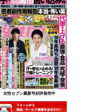
女性セブン最新号好評発売中