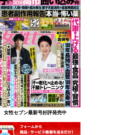
女性セブン最新号好評発売中