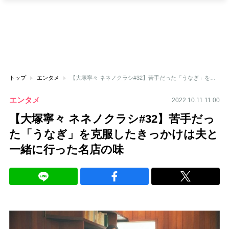
トップ
エンタメ
【大塚寧々 ネネノクラシ#32】苦手だった「うなぎ」を克服したきっかけは夫と一緒に行った名店の味
エンタメ
2022.10.11 11:00
【大塚寧々 ネネノクラシ#32】苦手だっ
た「うなぎ」を克服したきっかけは夫と
一緒に行った名店の味