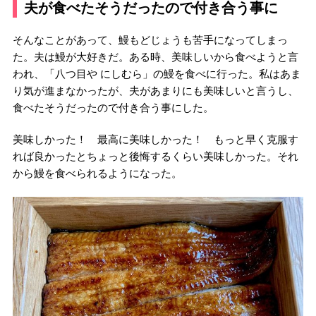
夫が食べたそうだったので付き合う事に
そんなことがあって、鰻もどじょうも苦手になってしまっ
た。夫は鰻が大好きだ。ある時、美味しいから食べようと言
われ、「八つ目や にしむら」の鰻を食べに行った。私はあま
り気が進まなかったが、夫があまりにも美味しいと言うし、
食べたそうだったので付き合う事にした。
美味しかった！ 最高に美味しかった！ もっと早く克服す
れば良かったとちょっと後悔するくらい美味しかった。それ
から鰻を食べられるようになった。