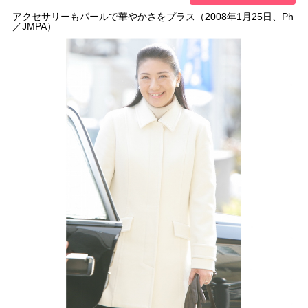
アクセサリーもパールで華やかさをプラス（2008年1月25日、Ph
／JMPA）