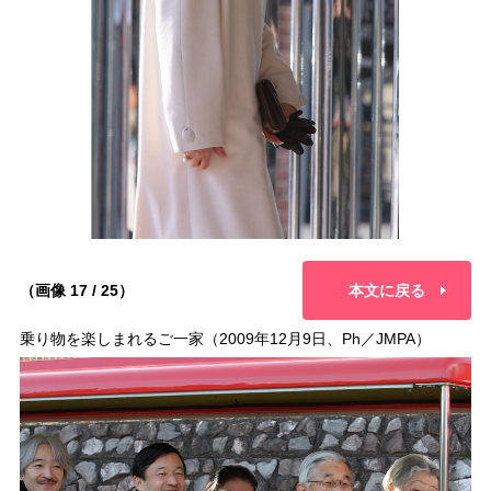
（画像 17 / 25）
本文に戻る
乗り物を楽しまれるご一家（2009年12月9日、Ph／JMPA）