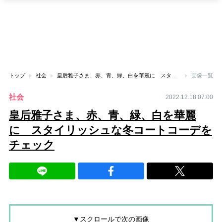
トップ
社会
皇后雅子さま、赤、青、緑、白を華麗に スタイリッシュな冬コートコーデをチェック
画像一覧
社会
2022.12.18 07:00
皇后雅子さま、赤、青、緑、白を華麗
に スタイリッシュな冬コートコーデを
チェック
▼スクロールで次の画像