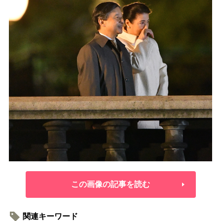
この画像の記事を読む
関連キーワード