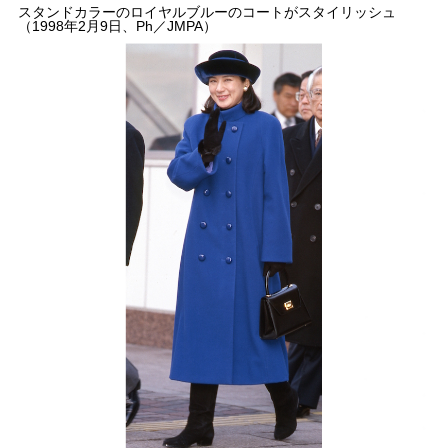
スタンドカラーのロイヤルブルーのコートがスタイリッシュ
（1998年2月9日、Ph／JMPA）