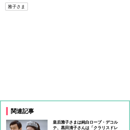
雅子さま
関連記事
皇后雅子さまは純白ローブ・デコル
テ、黒田清子さんは「クラリスドレ