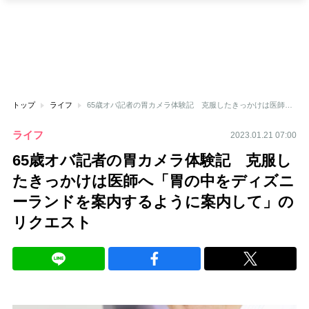
トップ
ライフ
65歳オバ記者の胃カメラ体験記 克服したきっかけは医師へ「胃の中をディズニーランドを案内するように案内して」のリクエスト
ライフ
2023.01.21 07:00
65歳オバ記者の胃カメラ体験記 克服し
たきっかけは医師へ「胃の中をディズニ
ーランドを案内するように案内して」の
リクエスト