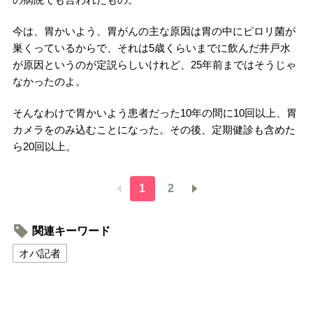
今は、胃かいよう、胃がんの主な原因は胃の中にピロリ菌が
巣くっているからで、それは5歳くらいまでに飲んだ井戸水
が原因というのが定説らしいけれど、25年前まではそうじゃ
なかったのよ。
そんなわけで胃かいよう患者だった10年の間に10回以上、胃
カメラをのみ込むことになった。その後、定期健診も含めた
ら20回以上。
1
2
関連キーワード
オバ記者