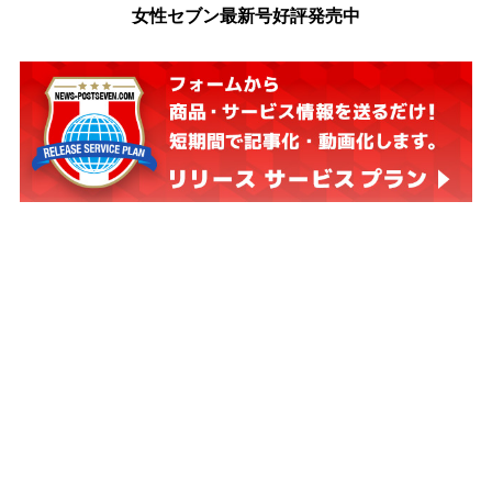
女性セブン最新号好評発売中