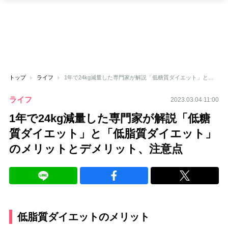
トップ
ライフ
1年で24kg減量した専門家が解説「低糖質ダイエット」と「低脂質ダイエット」のメリットとデメリット、注意点
ライフ
2023.03.04 11:00
1年で24kg減量した専門家が解説「低糖
質ダイエット」と「低脂質ダイエット」
のメリットとデメリット、注意点
低脂質ダイエットのメリット