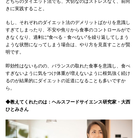
どちらのダイエット法でも、大切なのはストレスなく、前向
きに実践すること。
もし、それぞれのダイエット法のデメリットばかりを意識し
すぎてしまったり、不安や焦りから食事のコントロールがで
きなくなり、過剰に“食べる・食べない”を繰り返してしまう
ような状態になってしまう場合は、やり方を見直すことが賢
明です。
即効性はないものの、バランスの取れた食事を意識し、食べ
すぎないように気をつけ体重が増えないように根気強く続け
るのが結果的にダイエットの近道になることも多いですか
ら。
◆教えてくれたのは：ヘルスフードサイエンス研究家・大西
ひとみさん