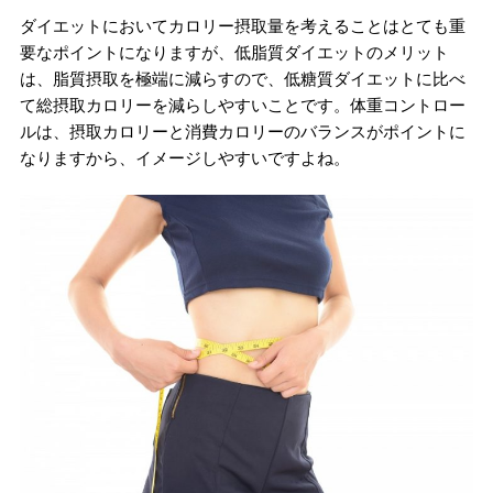
ダイエットにおいてカロリー摂取量を考えることはとても重
要なポイントになりますが、低脂質ダイエットのメリット
は、脂質摂取を極端に減らすので、低糖質ダイエットに比べ
て総摂取カロリーを減らしやすいことです。体重コントロー
ルは、摂取カロリーと消費カロリーのバランスがポイントに
なりますから、イメージしやすいですよね。