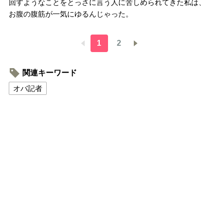
回すようなことをとっさに言う人に苦しめられてきた私は、
お腹の腹筋が一気にゆるんじゃった。
1
2
関連キーワード
オバ記者