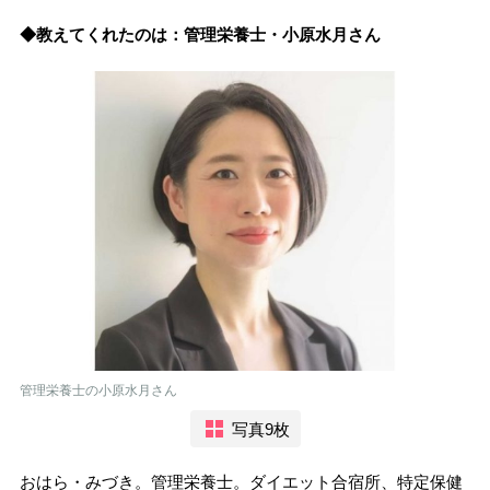
◆教えてくれたのは：管理栄養士・小原水月さん
管理栄養士の小原水月さん
写真9枚
おはら・みづき。管理栄養士。ダイエット合宿所、特定保健