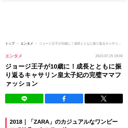
トップ
エンタメ
ジョージ王子が10歳に！成長とともに振り返るキャサリン皇太子妃の完璧ママファッション
エンタメ
2023.07.25 19:00
ジョージ王子が10歳に！成長とともに振
り返るキャサリン皇太子妃の完璧ママフ
ァッション
2018｜「ZARA」のカジュアルなワンピー