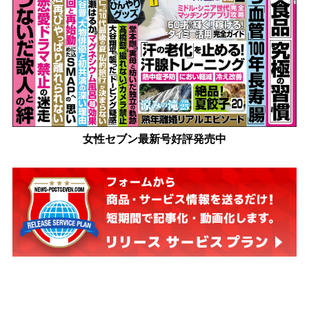
女性セブン最新号好評発売中