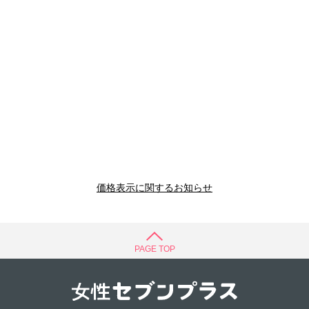
価格表示に関するお知らせ
PAGE TOP