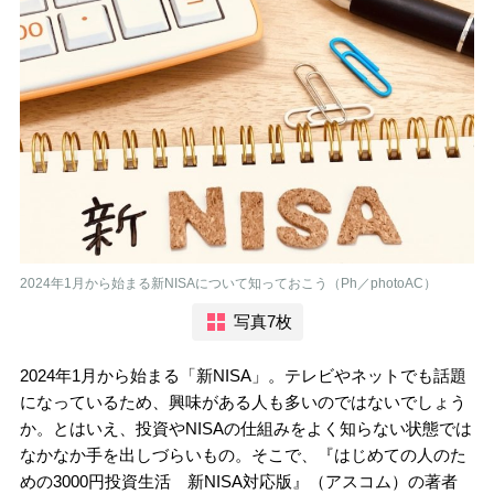
2024年1月から始まる新NISAについて知っておこう（Ph／photoAC）
写真7枚
2024年1月から始まる「新NISA」。テレビやネットでも話題
になっているため、興味がある人も多いのではないでしょう
か。とはいえ、投資やNISAの仕組みをよく知らない状態では
なかなか手を出しづらいもの。そこで、『はじめての人のた
めの3000円投資生活 新NISA対応版』（アスコム）の著者