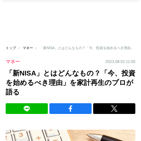
トップ
マネー
「新NISA」とはどんなもの？「今、投資を始めるべき理由」を家計再生のプロが語る
マネー
2023.08.02 11:00
「新NISA」とはどんなもの？「今、投資
を始めるべき理由」を家計再生のプロが
語る