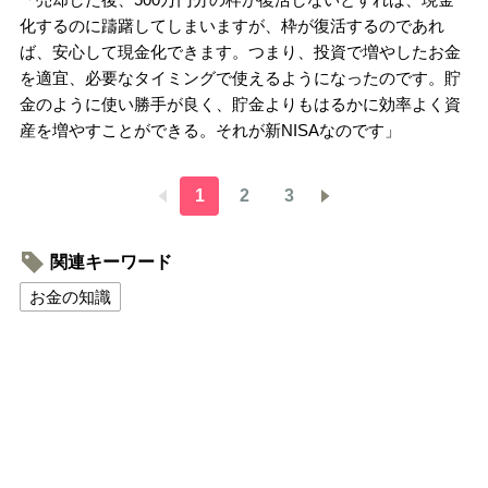
化するのに躊躇してしまいますが、枠が復活するのであれ
ば、安心して現金化できます。つまり、投資で増やしたお金
を適宜、必要なタイミングで使えるようになったのです。貯
金のように使い勝手が良く、貯金よりもはるかに効率よく資
産を増やすことができる。それが新NISAなのです」
1
2
3
関連キーワード
お金の知識