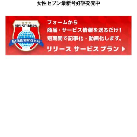
女性セブン最新号好評発売中