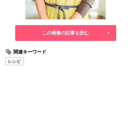
この画像の記事を読む
関連キーワード
レシピ