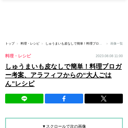
トップ
料理・レシピ
しゅうまいも皮なしで簡単！料理ブロガー考案、アラフィフからの“大人ごはん”レシピ
画像一覧
料理・レシピ
2023.08.08 11:00
しゅうまいも皮なしで簡単！料理ブロガ
ー考案、アラフィフからの“大人ごは
ん”レシピ
▼スクロールで次の画像