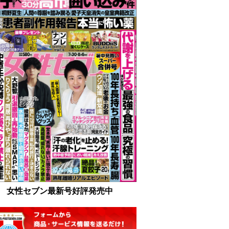
女性セブン最新号好評発売中