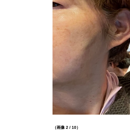
（画像 2 / 10）