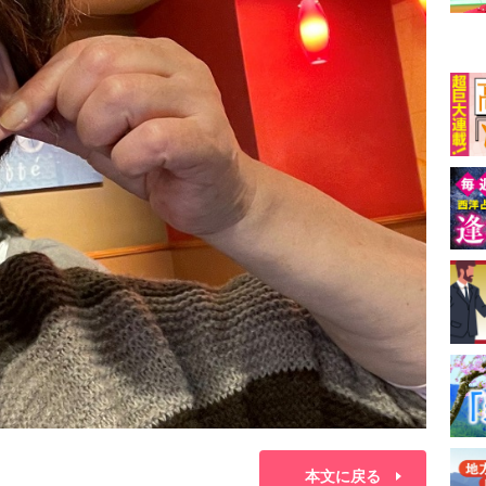
本文に戻る