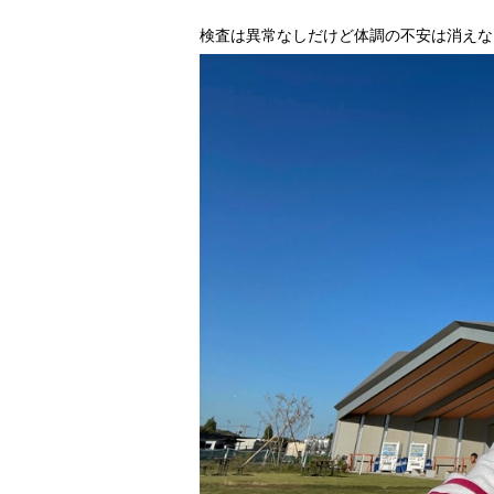
検査は異常なしだけど体調の不安は消えな