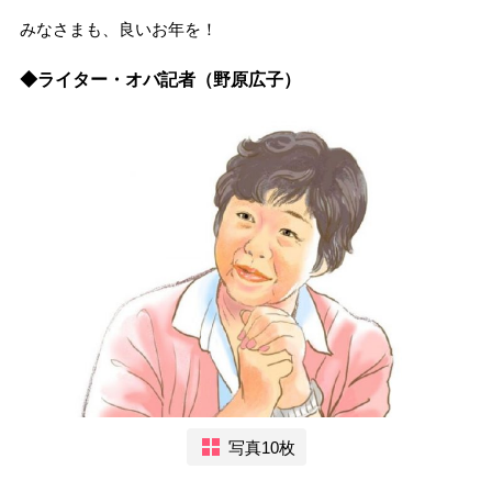
みなさまも、良いお年を！
◆ライター・オバ記者（野原広子）
写真10枚