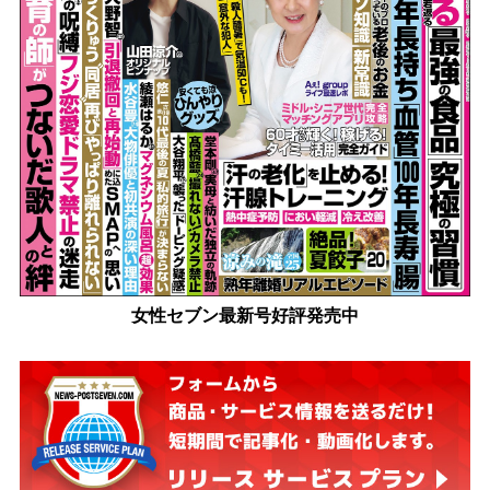
女性セブン最新号好評発売中