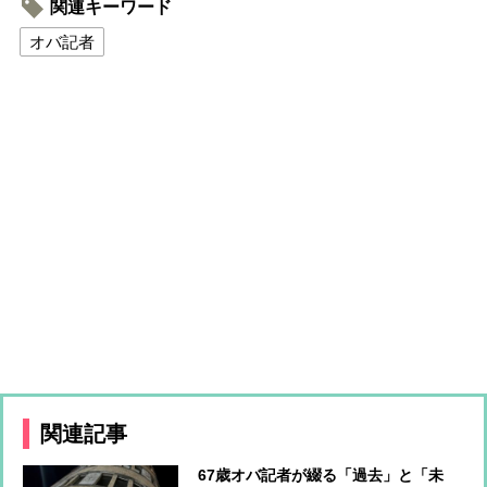
関連キーワード
オバ記者
関連記事
67歳オバ記者が綴る「過去」と「未