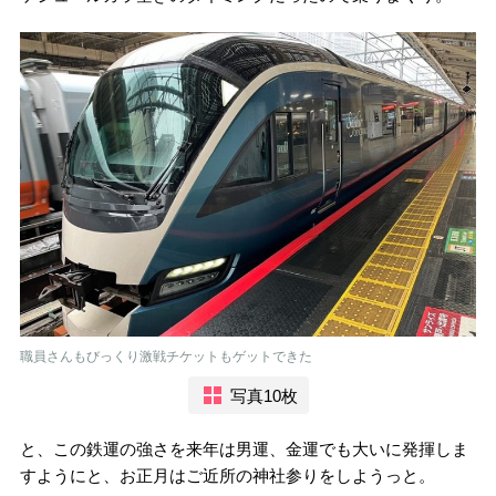
職員さんもびっくり激戦チケットもゲットできた
写真10枚
と、この鉄運の強さを来年は男運、金運でも大いに発揮しま
すようにと、お正月はご近所の神社参りをしようっと。