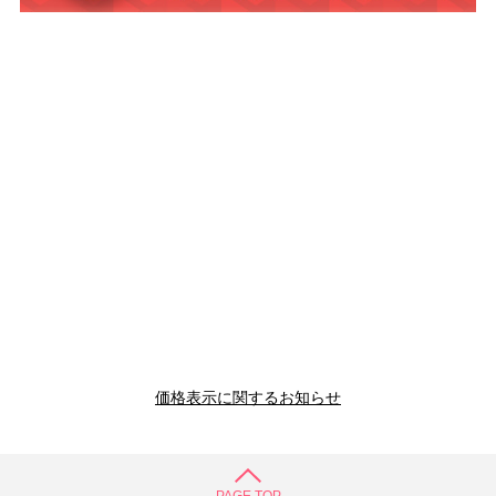
価格表示に関するお知らせ
PAGE TOP