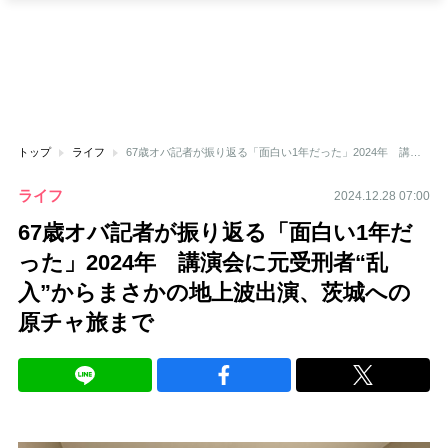
トップ
ライフ
67歳オバ記者が振り返る「面白い1年だった」2024年 講演会に元受刑者“乱入”からまさかの地上波出演、茨城への原チャ旅まで
ライフ
2024.12.28 07:00
67歳オバ記者が振り返る「面白い1年だ
った」2024年 講演会に元受刑者“乱
入”からまさかの地上波出演、茨城への
原チャ旅まで