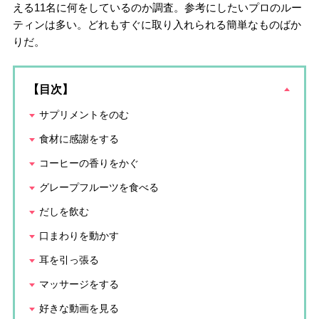
える11名に何をしているのか調査。参考にしたいプロのルー
ティンは多い。どれもすぐに取り入れられる簡単なものばか
りだ。
【目次】
サプリメントをのむ
食材に感謝をする
コーヒーの香りをかぐ
グレープフルーツを食べる
だしを飲む
口まわりを動かす
耳を引っ張る
マッサージをする
好きな動画を見る