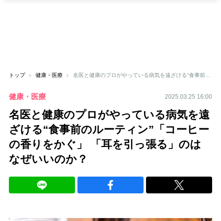
トップ
健康・医療
名医と健康のプロがやっている病気を遠ざける“食事前のルーティン”「コーヒーの香りをかぐ」 「耳を引っ張る」のはなぜいいのか？
健康・医療
2025.03.25 16:00
名医と健康のプロがやっている病気を遠
ざける“食事前のルーティン”「コーヒー
の香りをかぐ」 「耳を引っ張る」のは
なぜいいのか？