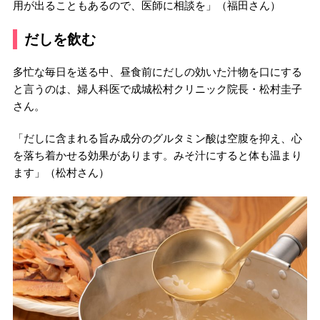
用が出ることもあるので、医師に相談を」（福田さん）
だしを飲む
多忙な毎日を送る中、昼食前にだしの効いた汁物を口にする
と言うのは、婦人科医で成城松村クリニック院長・松村圭子
さん。
「だしに含まれる旨み成分のグルタミン酸は空腹を抑え、心
を落ち着かせる効果があります。みそ汁にすると体も温まり
ます」（松村さん）