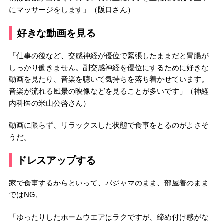
にマッサージをします」（阪口さん）
好きな動画を見る
「仕事の後など、交感神経が優位で緊張したままだと胃腸が
しっかり働きません。副交感神経を優位にするために好きな
動画を見たり、音楽を聴いて気持ちを落ち着かせています。
音楽が流れる風景の映像などを見ることが多いです」（神経
内科医の米山公啓さん）
動画に限らず、リラックスした状態で食事をとるのがよさそ
うだ。
ドレスアップする
家で食事するからといって、パジャマのまま、部屋着のまま
ではNG。
「ゆったりしたホームウエアはラクですが、締め付け感がな