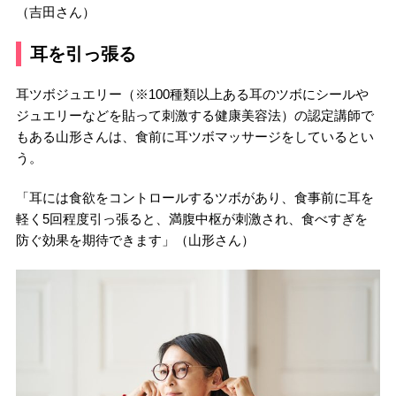
（吉田さん）
耳を引っ張る
耳ツボジュエリー（※100種類以上ある耳のツボにシールや
ジュエリーなどを貼って刺激する健康美容法）の認定講師で
もある山形さんは、食前に耳ツボマッサージをしているとい
う。
「耳には食欲をコントロールするツボがあり、食事前に耳を
軽く5回程度引っ張ると、満腹中枢が刺激され、食べすぎを
防ぐ効果を期待できます」（山形さん）