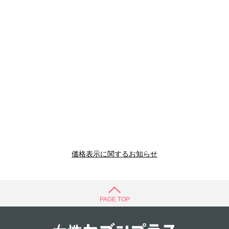
価格表示に関するお知らせ
PAGE TOP