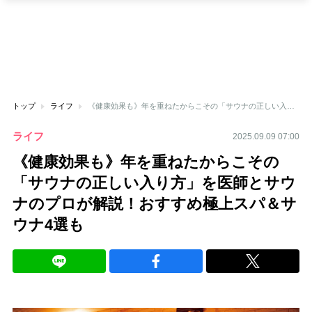
トップ
ライフ
《健康効果も》年を重ねたからこその「サウナの正しい入り方」を医師とサウナのプロが解説！おすすめ極上スパ＆サウナ4選も
ライフ
2025.09.09 07:00
《健康効果も》年を重ねたからこその
「サウナの正しい入り方」を医師とサウ
ナのプロが解説！おすすめ極上スパ＆サ
ウナ4選も