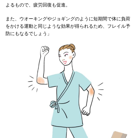
よるもので、疲労回復も促進。
また、ウオーキングやジョギングのように短期間で体に負荷
をかける運動と同じような効果が得られるため、フレイル予
防にもなるでしょう」