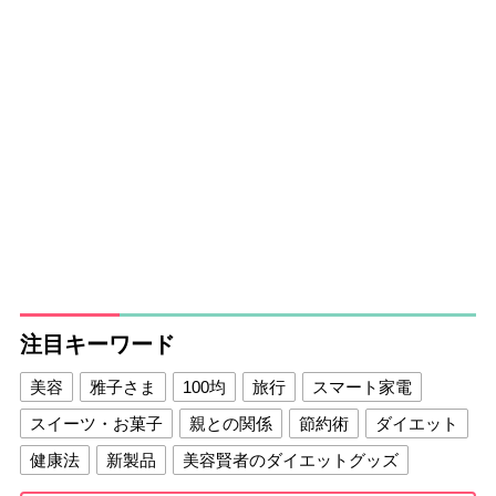
注目キーワード
美容
雅子さま
100均
旅行
スマート家電
スイーツ・お菓子
親との関係
節約術
ダイエット
健康法
新製品
美容賢者のダイエットグッズ