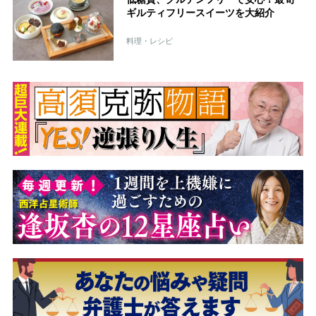
ギルティフリースイーツを大紹介
料理・レシピ