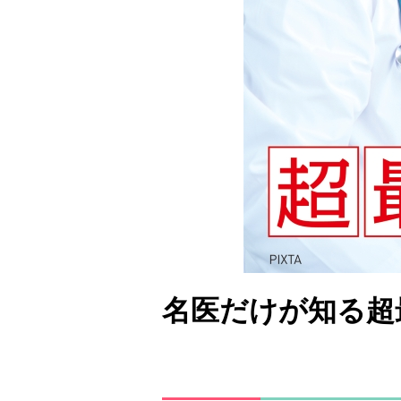
名医だけが知る超