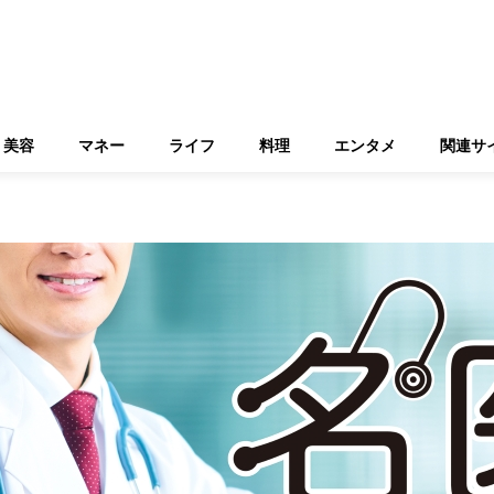
美容
マネー
ライフ
料理
エンタメ
関連サ