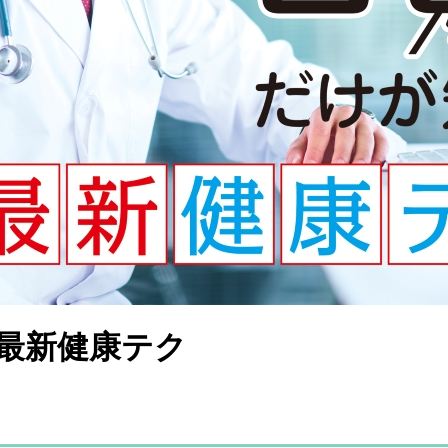
最新健康テク