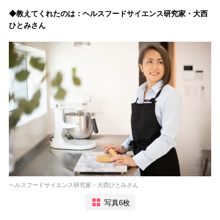
◆教えてくれたのは：ヘルスフードサイエンス研究家・大西
ひとみさん
ヘルスフードサイエンス研究家・大西ひとみさん
写真6枚