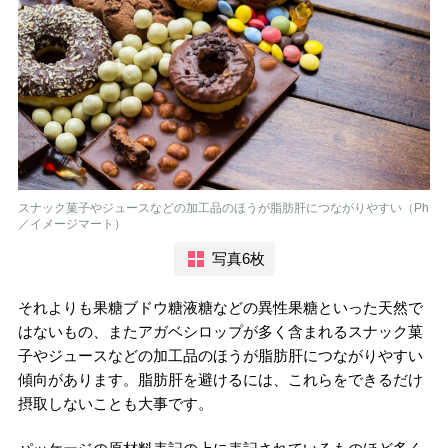
スナック菓子やジュースなどの加工品のほうが脂肪肝につながりやすい（Ph
／イメージマート）
写真6枚
それよりも果糖ブドウ糖液糖などの異性果糖といった天然で
はないもの、またアガベシロップが多く含まれるスナック菓
子やジュースなどの加工品のほうが脂肪肝につながりやすい
傾向があります。脂肪肝を避けるには、これらをできるだけ
摂取しないことも大事です。