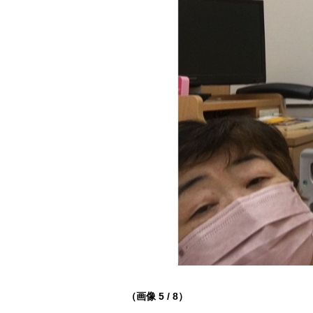
（画像 5 / 8）