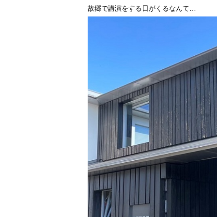
故郷で講演をする日がくるなんて…