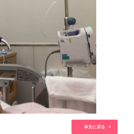
本文に戻る