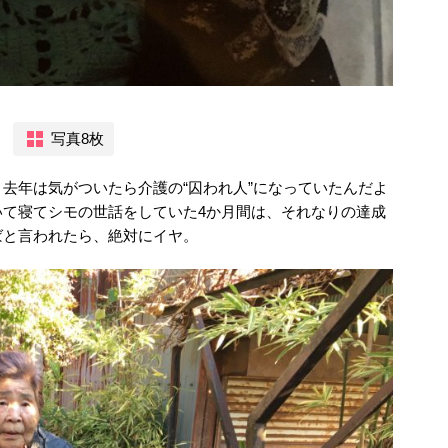
写真8枚
去年は気がついたら介護の“囚われ人”になっていたんだよ
いて寝てシモの世話をしていた4か月間は、それなりの達成
ばと言われたら、絶対にイヤ。