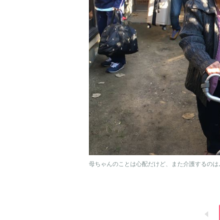
母ちゃんのことは心配だけど、また介護するのは