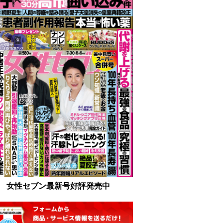
女性セブン最新号好評発売中