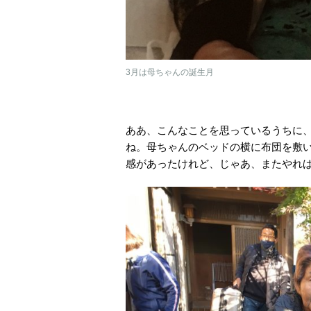
3月は母ちゃんの誕生月
ああ、こんなことを思っているうちに、
ね。母ちゃんのベッドの横に布団を敷
感があったけれど、じゃあ、またやれ