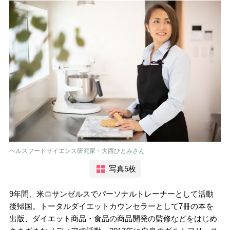
ヘルスフードサイエンス研究家・大西ひとみさん
写真5枚
9年間、米ロサンゼルスでパーソナルトレーナーとして活動
後帰国。トータルダイエットカウンセラーとして7冊の本を
出版、ダイエット商品・食品の商品開発の監修などをはじめ