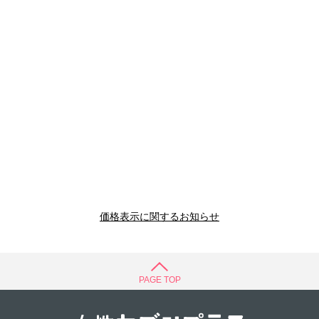
価格表示に関するお知らせ
PAGE TOP