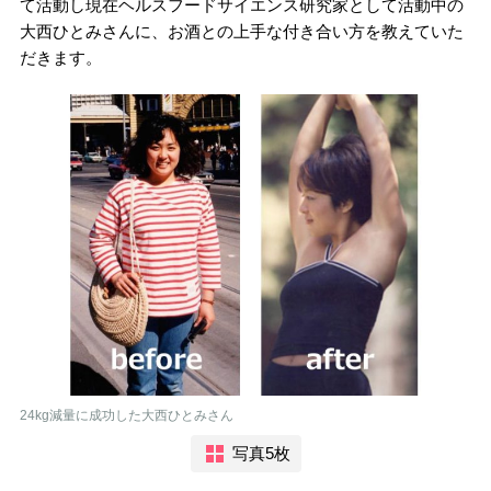
て活動し現在ヘルスフードサイエンス研究家として活動中の
大西ひとみさんに、お酒との上手な付き合い方を教えていた
だきます。
24kg減量に成功した大西ひとみさん
写真5枚