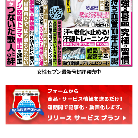
女性セブン最新号好評発売中