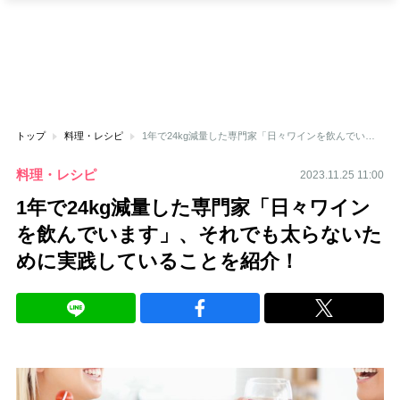
トップ
料理・レシピ
1年で24kg減量した専門家「日々ワインを飲んでいます」、それでも太らないために実践していることを紹介！
料理・レシピ
2023.11.25 11:00
1年で24kg減量した専門家「日々ワイン
を飲んでいます」、それでも太らないた
めに実践していることを紹介！