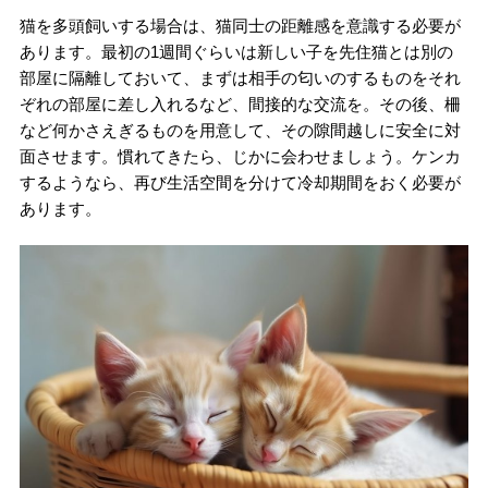
猫を多頭飼いする場合は、猫同士の距離感を意識する必要が
あります。最初の1週間ぐらいは新しい子を先住猫とは別の
部屋に隔離しておいて、まずは相手の匂いのするものをそれ
ぞれの部屋に差し入れるなど、間接的な交流を。その後、柵
など何かさえぎるものを用意して、その隙間越しに安全に対
面させます。慣れてきたら、じかに会わせましょう。ケンカ
するようなら、再び生活空間を分けて冷却期間をおく必要が
あります。