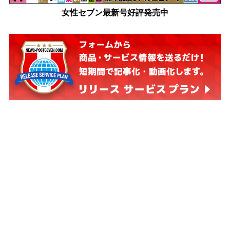
女性セブン最新号好評発売中