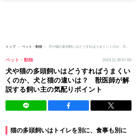
トップ
ペット・動物
犬や猫の多頭飼いはどうすればうまくいくのか、犬と猫の違いは？ 獣医師が解説する飼い主の気配りポイント
ペット・動物
2023.11.30 07:00
犬や猫の多頭飼いはどうすればうまくい
くのか、犬と猫の違いは？ 獣医師が解
説する飼い主の気配りポイント
猫の多頭飼いはトイレを別に、食事も別に