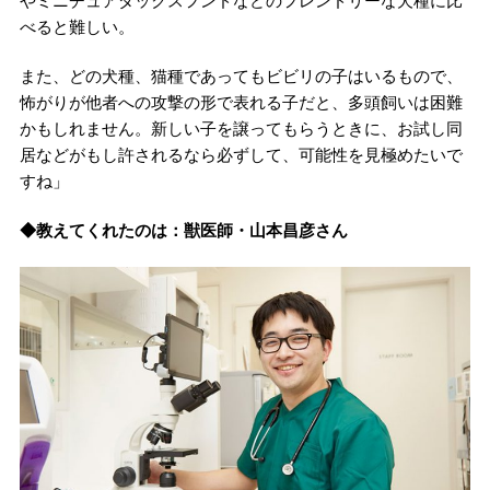
やミニチュアダックスフンドなどのフレンドリーな犬種に比
べると難しい。
また、どの犬種、猫種であってもビビリの子はいるもので、
怖がりが他者への攻撃の形で表れる子だと、多頭飼いは困難
かもしれません。新しい子を譲ってもらうときに、お試し同
居などがもし許されるなら必ずして、可能性を見極めたいで
すね」
◆教えてくれたのは：獣医師・山本昌彦さん