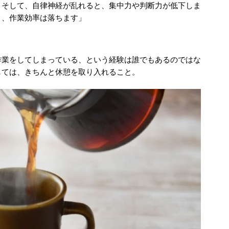
。そして、自律神経が乱れると、集中力や判断力が低下しま
り、作業効率は落ちます」
作業をしてしまっている、という経験は誰でもあるのではな
しては、きちんと休憩を取り入れること。