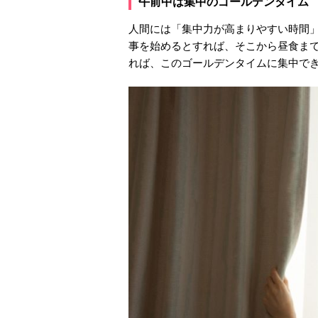
午前中は集中のゴールデンタイム
人間には「集中力が高まりやすい時間」
事を始めるとすれば、そこから昼食ま
れば、このゴールデンタイムに集中で