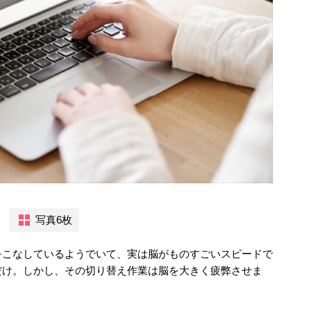
写真6枚
をこなしているようでいて、実は脳がものすごいスピードで
だけ。しかし、その切り替え作業は脳を大きく疲弊させま