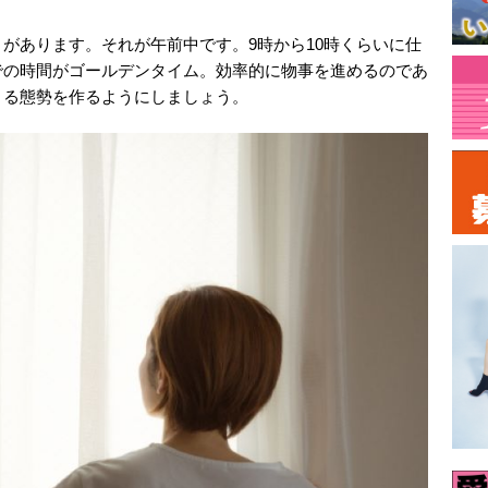
があります。それが午前中です。9時から10時くらいに仕
での時間がゴールデンタイム。効率的に物事を進めるのであ
きる態勢を作るようにしましょう。