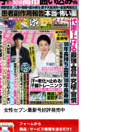
女性セブン最新号好評発売中