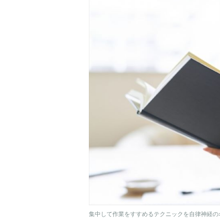
集中して作業をすすめるテクニックを自律神経の名医