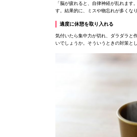
「脳が疲れると、自律神経が乱れます
す。結果的に、ミスや物忘れが多くな
適度に休憩を取り入れる
気付いたら集中力が切れ、ダラダラと
いでしょうか。そういうときの対策と