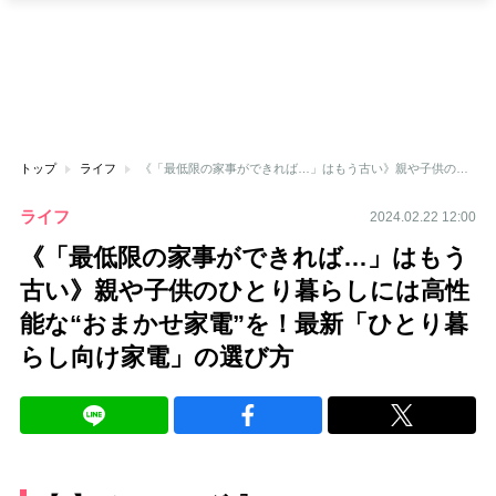
トップ
ライフ
《「最低限の家事ができれば…」はもう古い》親や子供のひとり暮らしには高性能な“おまかせ家電”を！最新「ひとり暮らし向け家電」の選び方
ライフ
2024.02.22 12:00
《「最低限の家事ができれば…」はもう
古い》親や子供のひとり暮らしには高性
能な“おまかせ家電”を！最新「ひとり暮
らし向け家電」の選び方