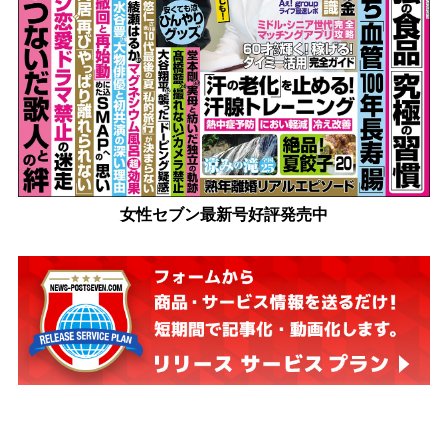
女性セブン最新号好評発売中