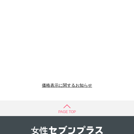
価格表示に関するお知らせ
PAGE TOP