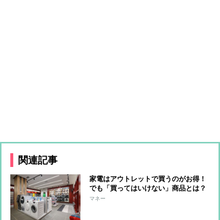
関連記事
家電はアウトレットで買うのがお得！
でも「買ってはいけない」商品とは？
マネー