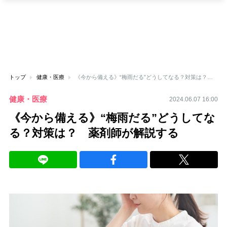
トップ
健康・医療
《今から備える》“梅雨だる”どうしてなる？対策は？ 薬剤師が解説する
健康・医療
2024.06.07 16:00
《今から備える》“梅雨だる”どうしてな
る？対策は？ 薬剤師が解説する