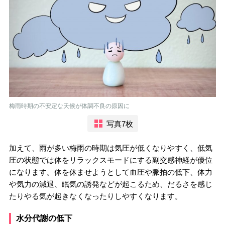
梅雨時期の不安定な天候が体調不良の原因に
写真7枚
加えて、雨が多い梅雨の時期は気圧が低くなりやすく、低気
圧の状態では体をリラックスモードにする副交感神経が優位
になります。体を休ませようとして血圧や脈拍の低下、体力
や気力の減退、眠気の誘発などが起こるため、だるさを感じ
たりやる気が起きなくなったりしやすくなります。
水分代謝の低下