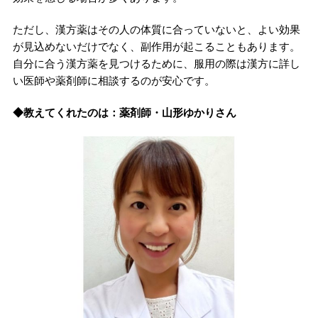
ただし、漢方薬はその人の体質に合っていないと、よい効果
が見込めないだけでなく、副作用が起こることもあります。
自分に合う漢方薬を見つけるために、服用の際は漢方に詳し
い医師や薬剤師に相談するのが安心です。
◆教えてくれたのは：薬剤師・山形ゆかりさん