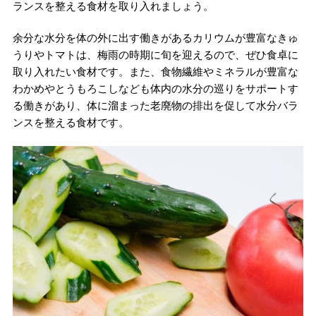
ランスを整える食材を取り入れましょう。
余分な水分を体の外に出す働きがあるカリウムが豊富なきゅ
うりやトマトは、梅雨の時期に旬を迎えるので、ぜひ食卓に
取り入れたい食材です。また、食物繊維やミネラルが豊富な
わかめやとうもろこしなども体内の水分の巡りをサポートす
る働きがあり、体に溜まった老廃物の排出を促して水分バラ
ンスを整える食材です。