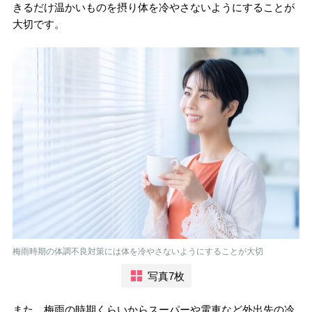
きるだけ温かいものを摂り体を冷やさないようにすることが
大切です。
梅雨時期の体調不良対策には体を冷やさないようにすることが大切
写真7枚
また、梅雨の時期くらいからスーパーや電車など外出先の冷