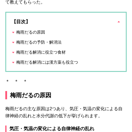
て教えてもらった。
【目次】
梅雨だるの原因
梅雨だるの予防・解消法
梅雨だる解消に役立つ食材
梅雨だる解消には漢方薬も役立つ
＊ ＊ ＊
梅雨だるの原因
梅雨だるの主な原因は2つあり、気圧・気温の変化による自
律神経の乱れと水分代謝の低下が挙げられます。
気圧・気温の変化による自律神経の乱れ