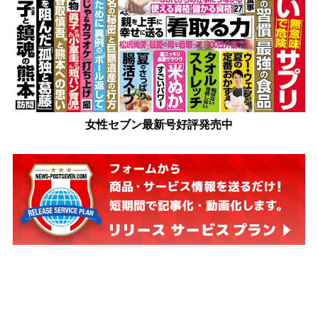
女性セブン最新号好評発売中