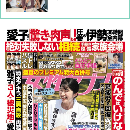
と話すコツ