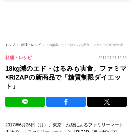
トップ
料理・レシピ
18kg減のエド・はるみも実食。ファミマ×RIZAPの新商品で「糖質制限ダイエット」
料理・レシピ
2017.07.01 12:30
18kg減のエド・はるみも実食。ファミマ
×RIZAPの新商品で「糖質制限ダイエッ
ト」
2017年6月26日（月）、東京・池袋にあるファミリーマート
本社で、「ファミリーマート」と「RIZAP（ライザップ）」