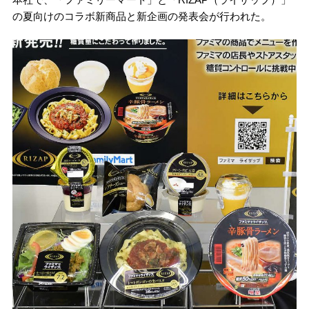
の夏向けのコラボ新商品と新企画の発表会が行われた。