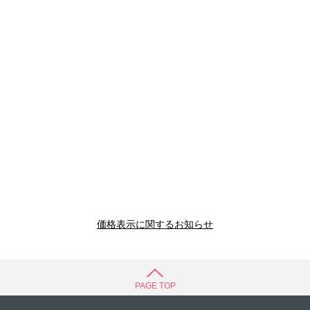
価格表示に関するお知らせ
PAGE TOP