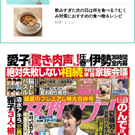
飲みすぎた次の日は何を食べる？むく
み対策におすすめの食べ物＆レシピ
料理・レシピ