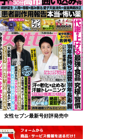
女性セブン最新号好評発売中