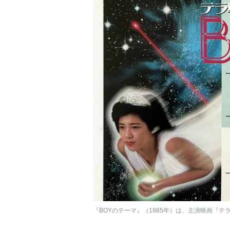
『BOYのテーマ』（1985年）は、主演映画『テ