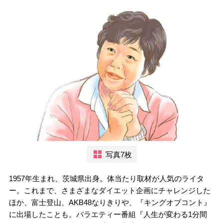
写真7枚
1957年生まれ、茨城県出身。体当たり取材が人気のライタ
ー。これまで、さまざまなダイエット企画にチャレンジした
ほか、富士登山、AKB48なりきりや、『キングオブコント』
に出場したことも。バラエティー番組『人生が変わる1分間