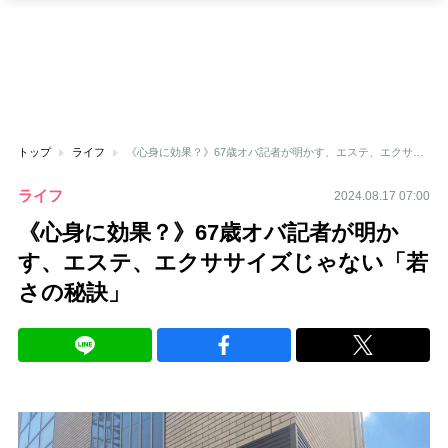
トップ
ライフ
《心身に効果？》67歳オバ記者が明かす、エステ、エクササイズじゃない「若さの秘訣」
ライフ
2024.08.17 07:00
《心身に効果？》67歳オバ記者が明か
す、エステ、エクササイズじゃない「若
さの秘訣」