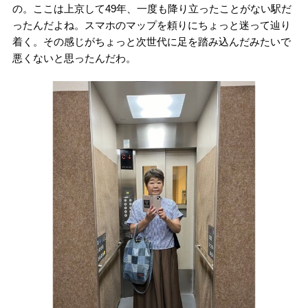
の。ここは上京して49年、一度も降り立ったことがない駅だ
ったんだよね。スマホのマップを頼りにちょっと迷って辿り
着く。その感じがちょっと次世代に足を踏み込んだみたいで
悪くないと思ったんだわ。