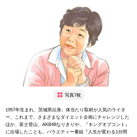
写真7枚
1957年生まれ、茨城県出身。体当たり取材が人気のライタ
ー。これまで、さまざまなダイエット企画にチャレンジした
ほか、富士登山、AKB48なりきりや、『キングオブコント』
に出場したことも。バラエティー番組『人生が変わる1分間