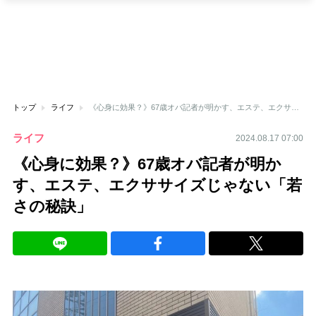
トップ
ライフ
《心身に効果？》67歳オバ記者が明かす、エステ、エクササイズじゃない「若さの秘訣」
ライフ
2024.08.17 07:00
《心身に効果？》67歳オバ記者が明か
す、エステ、エクササイズじゃない「若
さの秘訣」