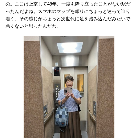
の。ここは上京して49年、一度も降り立ったことがない駅だ
ったんだよね。スマホのマップを頼りにちょっと迷って辿り
着く。その感じがちょっと次世代に足を踏み込んだみたいで
悪くないと思ったんだわ。