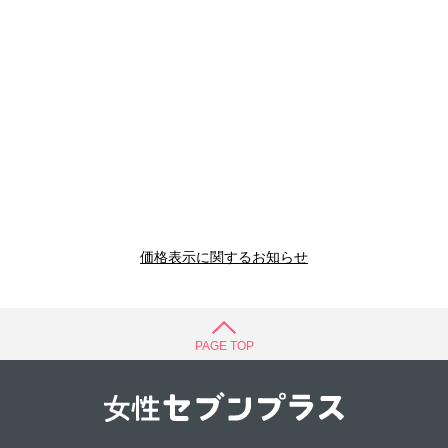
価格表示に関するお知らせ
PAGE TOP