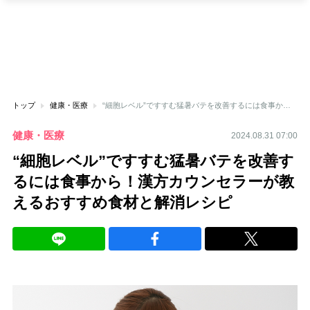
トップ
健康・医療
“細胞レベル”ですすむ猛暑バテを改善するには食事から！漢方カウンセラーが教えるおすすめ食材と解消レシピ
健康・医療
2024.08.31 07:00
“細胞レベル”ですすむ猛暑バテを改善す
るには食事から！漢方カウンセラーが教
えるおすすめ食材と解消レシピ