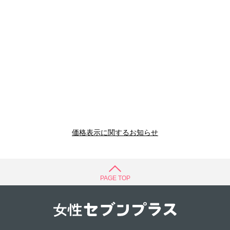
価格表示に関するお知らせ
PAGE TOP