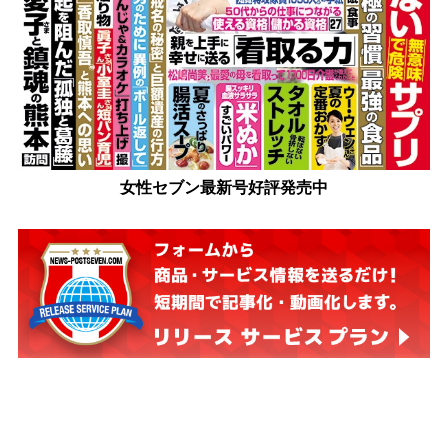
女性セブン最新号好評発売中