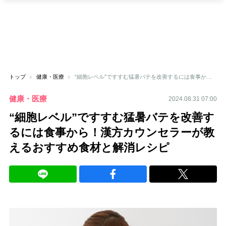
トップ
健康・医療
“細胞レベル”ですすむ猛暑バテを改善するには食事から！漢方カウンセラーが教えるおすすめ食材と解消レシピ
健康・医療
2024.08.31 07:00
“細胞レベル”ですすむ猛暑バテを改善す
るには食事から！漢方カウンセラーが教
えるおすすめ食材と解消レシピ