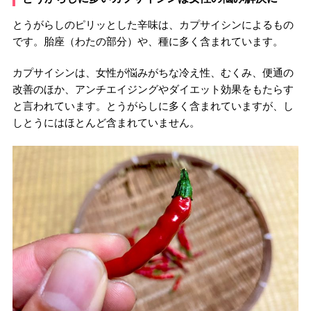
とうがらしのピリッとした辛味は、カプサイシンによるもの
です。胎座（わたの部分）や、種に多く含まれています。
カプサイシンは、女性が悩みがちな冷え性、むくみ、便通の
改善のほか、アンチエイジングやダイエット効果をもたらす
と言われています。とうがらしに多く含まれていますが、し
しとうにはほとんど含まれていません。