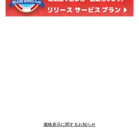
価格表示に関するお知らせ