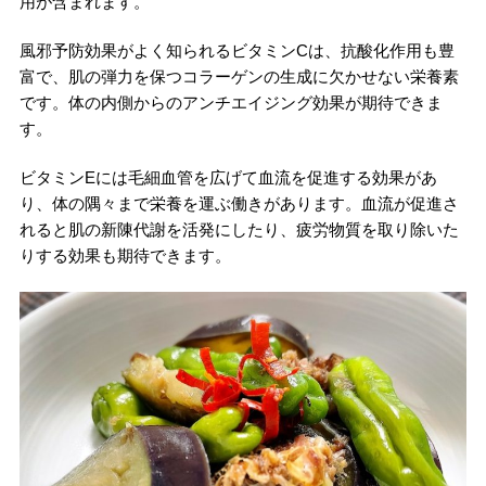
用が含まれます。
風邪予防効果がよく知られるビタミンCは、抗酸化作用も豊
富で、肌の弾力を保つコラーゲンの生成に欠かせない栄養素
です。体の内側からのアンチエイジング効果が期待できま
す。
ビタミンEには毛細血管を広げて血流を促進する効果があ
り、体の隅々まで栄養を運ぶ働きがあります。血流が促進さ
れると肌の新陳代謝を活発にしたり、疲労物質を取り除いた
りする効果も期待できます。