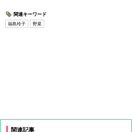
関連キーワード
福島玲子
野菜
関連記事