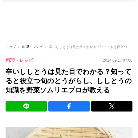
トップ
料理・レシピ
辛いししとうは見た目でわかる？知ってると役立つ旬のとうがらし、ししとうの知識を野菜ソムリエプロが教える
料理・レシピ
2024.09.17 07:00
辛いししとうは見た目でわかる？知って
ると役立つ旬のとうがらし、ししとうの
知識を野菜ソムリエプロが教える