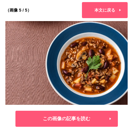
（画像 5 / 5）
本文に戻る
この画像の記事を読む