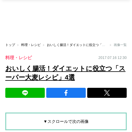
トップ
料理・レシピ
おいしく腸活！ダイエットに役立つ「スーパー大麦レシピ」4選
画像一覧
料理・レシピ
2017.07.16 12:30
おいしく腸活！ダイエットに役立つ「ス
ーパー大麦レシピ」4選
▼スクロールで次の画像