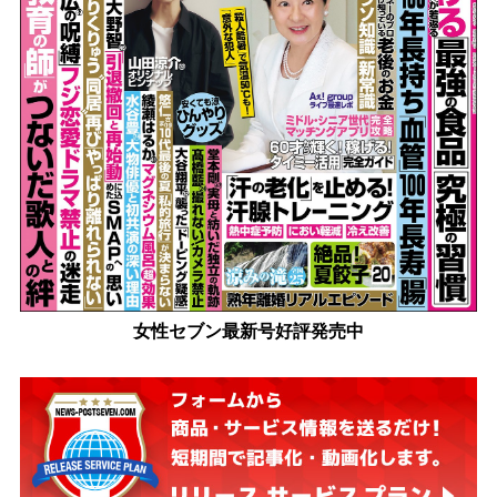
女性セブン最新号好評発売中