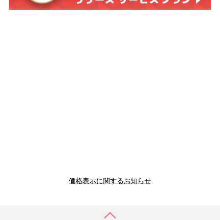
価格表示に関するお知らせ