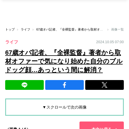
トップ
ライフ
67歳オバ記者、『全裸監督』著者から取材オファーで気になり始めた自分のブルドッグ顔…あっという間に解消？
画像一覧
ライフ
2024.10.05 07:00
67歳オバ記者、『全裸監督』著者から取
材オファーで気になり始めた自分のブル
ドッグ顔…あっという間に解消？
▼スクロールで次の画像