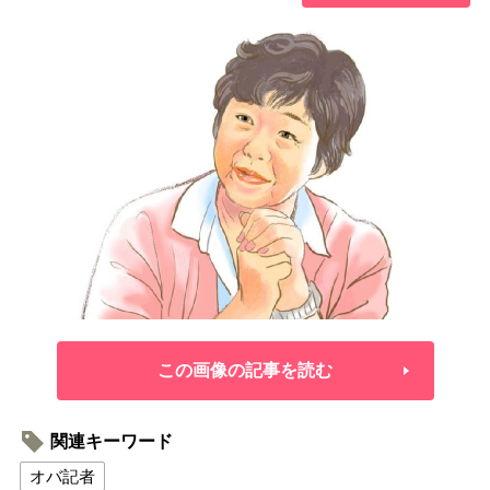
この画像の記事を読む
関連キーワード
オバ記者