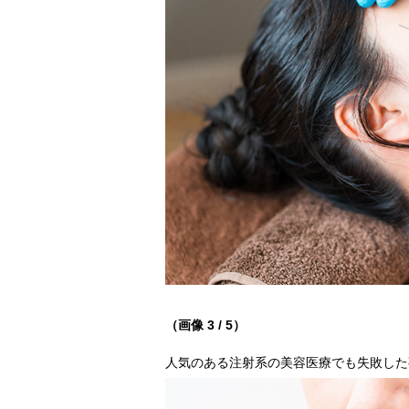
（画像 3 / 5）
人気のある注射系の美容医療でも失敗した