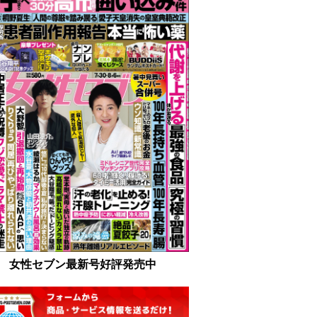
女性セブン最新号好評発売中