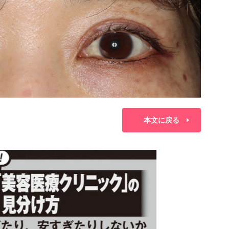
本文に戻る