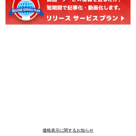
価格表示に関するお知らせ