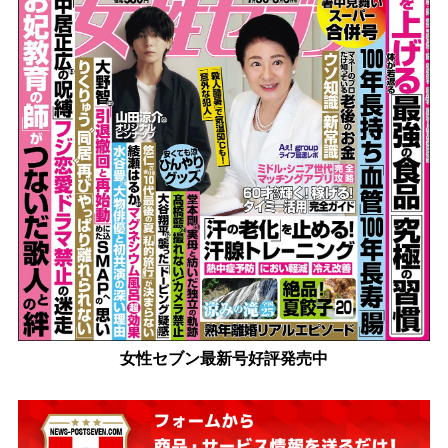
女性セブン最新号好評発売中