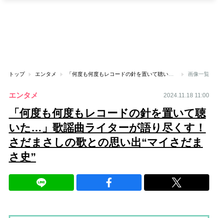
トップ
エンタメ
「何度も何度もレコードの針を置いて聴いた…」歌謡曲ライターが語り尽くす！さだまさしの歌との思い出“マイさだまさ史”
画像一覧
エンタメ
2024.11.18 11:00
「何度も何度もレコードの針を置いて聴
いた…」歌謡曲ライターが語り尽くす！
さだまさしの歌との思い出“マイさだま
さ史”