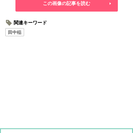
この画像の記事を読む
関連キーワード
田中稲