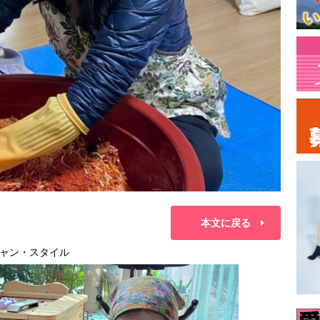
本文に戻る
ャン・スタイル