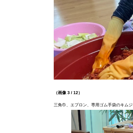
（画像 3 / 12）
三角巾、エプロン、専用ゴム手袋のキムジ