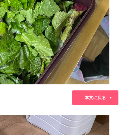
本文に戻る