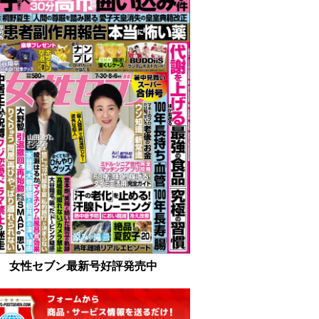
女性セブン最新号好評発売中