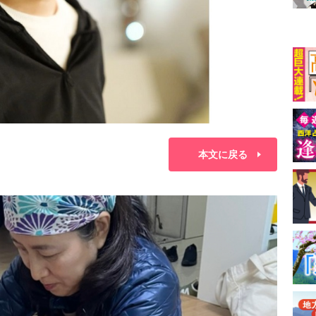
本文に戻る