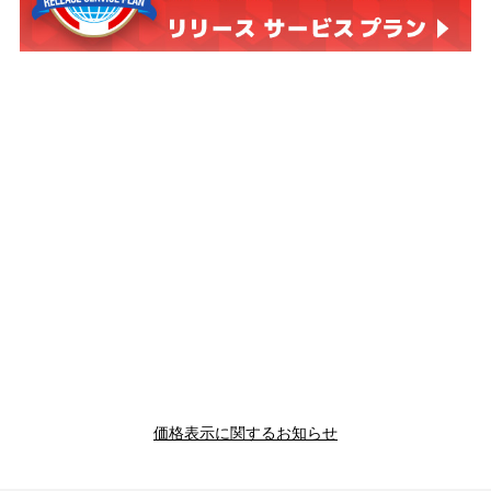
価格表示に関するお知らせ