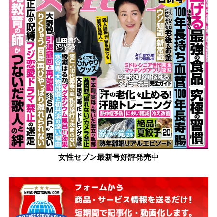
女性セブン最新号好評発売中