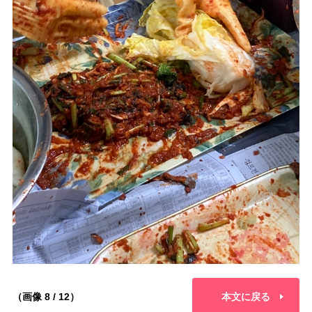
（画像 8 / 12）
本文に戻る