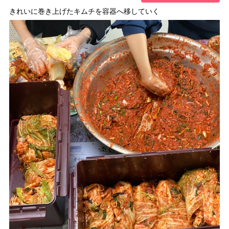
きれいに巻き上げたキムチを容器へ移していく