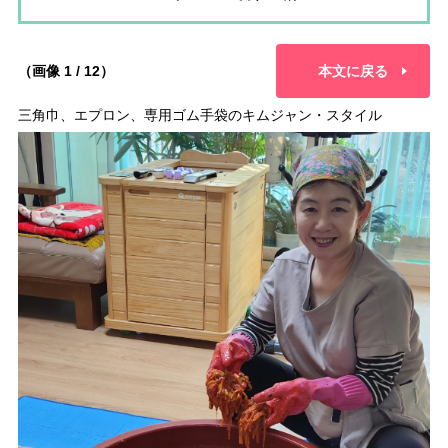
（画像 1 / 12）
本文に戻る
三角巾、エプロン、専用ゴム手袋のキムジャン・スタイル