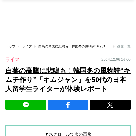
トップ
ライフ
白菜の高騰に悲鳴も！韓国冬の風物詩“キムチ作り”「キムジャン」を50代の日本人留学生ライターが体験レポート
画像一覧
ライフ
2024.12.06 16:00
白菜の高騰に悲鳴も！韓国冬の風物詩“キ
ムチ作り”「キムジャン」を50代の日本
人留学生ライターが体験レポート
▼スクロールで次の画像