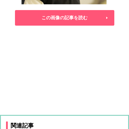
この画像の記事を読む
関連記事