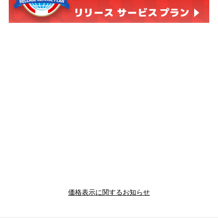
価格表示に関するお知らせ