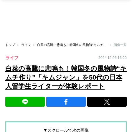
トップ
ライフ
白菜の高騰に悲鳴も！韓国冬の風物詩“キムチ作り”「キムジャン」を50代の日本人留学生ライターが体験レポート
画像一覧
ライフ
2024.12.06 16:00
白菜の高騰に悲鳴も！韓国冬の風物詩“キ
ムチ作り”「キムジャン」を50代の日本
人留学生ライターが体験レポート
▼スクロールで次の画像