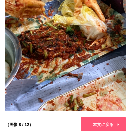
（画像 8 / 12）
本文に戻る