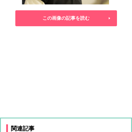
この画像の記事を読む
関連記事