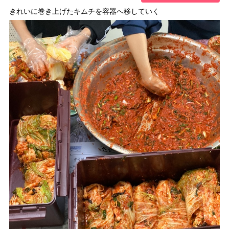
きれいに巻き上げたキムチを容器へ移していく