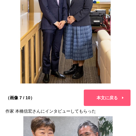
（画像 7 / 10）
本文に戻る
作家 本橋信宏さんにインタビューしてもらった