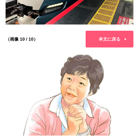
（画像 10 / 10）
本文に戻る