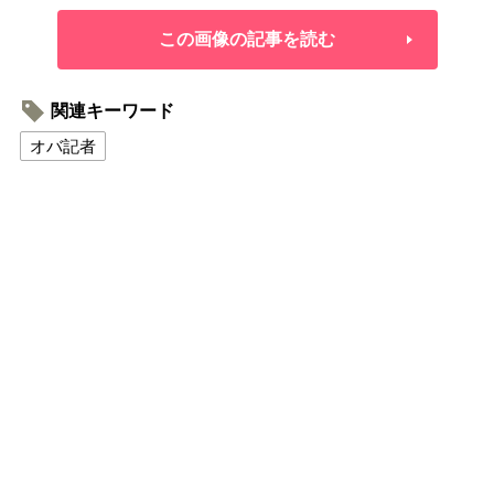
この画像の記事を読む
関連キーワード
オバ記者