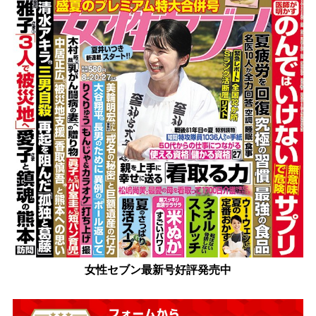
女性セブン最新号好評発売中